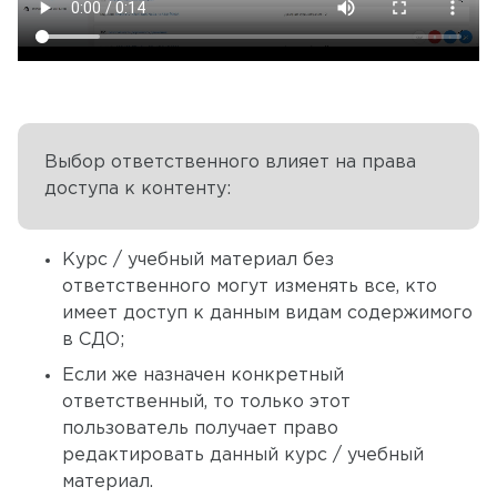
Выбор ответственного влияет на права
доступа к контенту:
Курс / учебный материал без
ответственного могут изменять все, кто
имеет доступ к данным видам содержимого
в СДО;
Если же назначен конкретный
ответственный, то только этот
пользователь получает право
редактировать данный курс / учебный
материал.