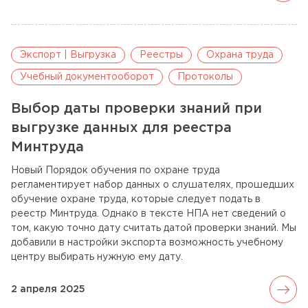
Экспорт | Выгрузка
Реестры
Охрана труда
Учебный документооборот
Протоколы
Выбор даты проверки знаний при
выгрузке данных для реестра
Минтруда
Новый Порядок обучения по охране труда
регламентирует набор данных о слушателях, прошедших
обучение охране труда, которые следует подать в
реестр Минтруда. Однако в тексте НПА нет сведений о
том, какую точно дату считать датой проверки знаний. Мы
добавили в настройки экспорта возможность учебному
центру выбирать нужную ему дату.
arrow_forward
2 апреля 2025