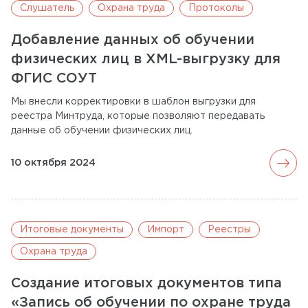
Слушатель
Охрана труда
Протоколы
Добавление данных об обучении
физических лиц в XML-выгрузку для
ФГИС СОУТ
Мы внесли корректировки в шаблон выгрузки для
реестра Минтруда, которые позволяют передавать
данные об обучении физических лиц.
arrow_forward
10 октября 2024
Итоговые документы
Импорт
Реестры
Охрана труда
Создание итоговых документов типа
«Запись об обучении по охране труда