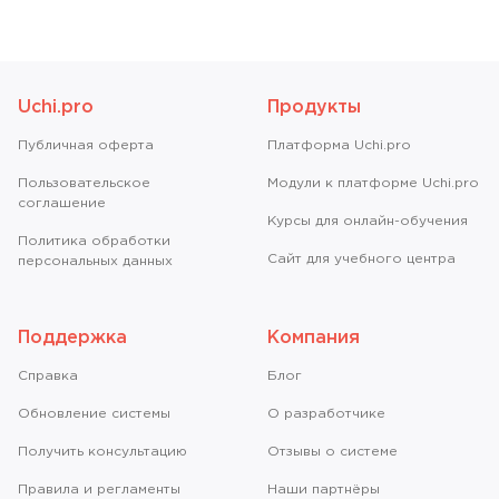
Uchi.pro
Продукты
Публичная оферта
Платформа Uchi.pro
Пользовательское
Модули к платформе Uchi.pro
соглашение
Курсы для онлайн-обучения
Политика обработки
Сайт для учебного центра
персональных данных
Поддержка
Компания
Справкa
Блог
Обновление системы
О разработчике
Получить консультацию
Отзывы о системе
Правила и регламенты
Наши партнёры