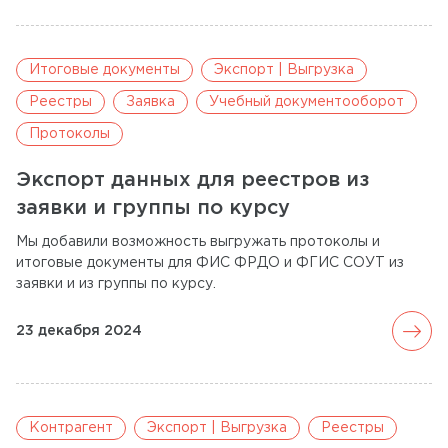
Итоговые документы
Экспорт | Выгрузка
Реестры
Заявка
Учебный документооборот
Протоколы
Экспорт данных для реестров из
заявки и группы по курсу
Мы добавили возможность выгружать протоколы и
итоговые документы для ФИС ФРДО и ФГИС СОУТ из
заявки и из группы по курсу.
arrow_forward
23 декабря 2024
Контрагент
Экспорт | Выгрузка
Реестры