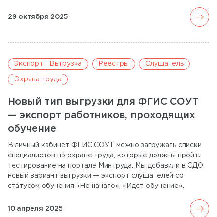
arrow_forward
29 октября 2025
Экспорт | Выгрузка
Реестры
Слушатель
Охрана труда
Новый тип выгрузки для ФГИС СОУТ
— экспорт работников, проходящих
обучение
В личный кабинет ФГИС СОУТ можно загружать списки
специалистов по охране труда, которые должны пройти
тестирование на портале Минтруда. Мы добавили в СДО
новый вариант выгрузки — экспорт слушателей со
статусом обучения «Не начато», «Идёт обучение».
arrow_forward
10 апреля 2025