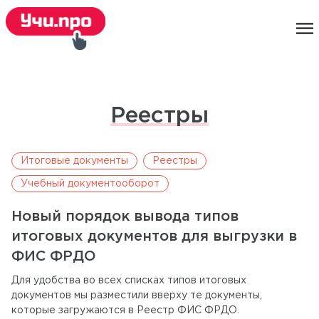
menu
Реестры
Итоговые документы
Реестры
Учебный документооборот
Новый порядок вывода типов
итоговых документов для выгрузки в
ФИС ФРДО
Для удобства во всех списках типов итоговых
документов мы разместили вверху те документы,
которые загружаются в Реестр ФИС ФРДО.