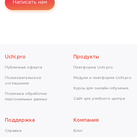
Написать нам
Uchi.pro
Продукты
Публичная оферта
Платформа Uchi.pro
Пользовательское
Модули к платформе Uchi.pro
соглашение
Курсы для онлайн-обучения
Политика обработки
Сайт для учебного центра
персональных данных
Поддержка
Компания
Справкa
Блог