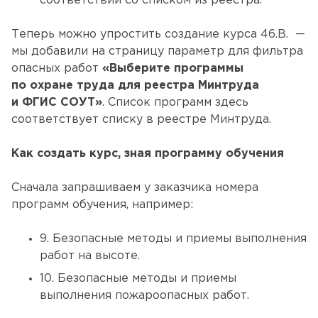
соответствии со списком из реестра.
Теперь можно упростить создание курса 46.В. —
мы добавили на страницу параметр для фильтра
опасных работ
«Выберите программы
по охране труда для реестра Минтруда
и ФГИС СОУТ»
. Список программ здесь
соответствует списку в реестре Минтруда.
Как создать курс, зная программу обучения
Сначала запрашиваем у заказчика номера
программ обучения, например:
9. Безопасные методы и приемы выполнения
работ на высоте.
10. Безопасные методы и приемы
выполнения пожароопасных работ.