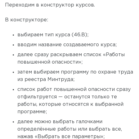
Переходим в конструктор курсов.
В конструкторе:
выбираем тип курса (46.В);
вводим название создаваемого курса;
далее сразу раскрываем список «Работы
повышенной опасности»;
затем выбираем программу по охране труда
из реестра Минтруда;
список работ повышенной опасности сразу
отфильтруется — останутся только те
работы, которые относятся к выбранной
программе;
далее можно выбрать галочками
определённые работы или выбрать все,
нажав «Выбрать все параметры»;