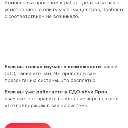
Компоновка программ и работ сделана на наше
усмотрение. По опыту учебных центров, проблем
с соответствием не возникало.
Если вы только изучаете возможности
нашей
СДО, напишите нам. Мы проведем вам
презентацию системы. Это бесплатно.
Если вы уже работаете в СДО «Учи.Про»,
вы можете отправить сообщение через раздел
«Техподдержка» в вашей системе.