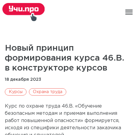
menu
Новый принцип
формирования курса 46.В.
в конструкторе курсов
18 декабря 2023
Курсы
Охрана труда
Курс по охране труда 46.В. «Обучение
безопасным методам и приемам выполнения
работ повышенной опасности» формируется,
исходя из специфики деятельности заказчика