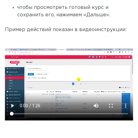
чтобы просмотреть готовый курс и
сохранить его, нажимаем «Дальше».
Пример действий показан в видеоинструкции: